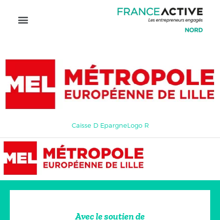
Caisse D EpargneLogo R
Avec le soutien de