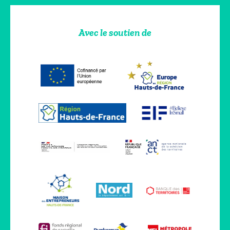
Avec le soutien de