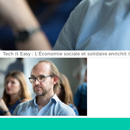
Tech it Easy : L’Économie sociale et solidaire enrichi