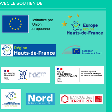
AVEC LE SOUTIEN DE