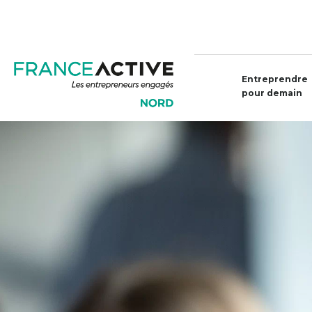
Entreprendre
pour demain