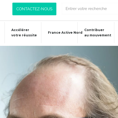
CONTACTEZ-NOUS
Accélérer
Contribuer
France Active Nord
votre réussite
au mouvement