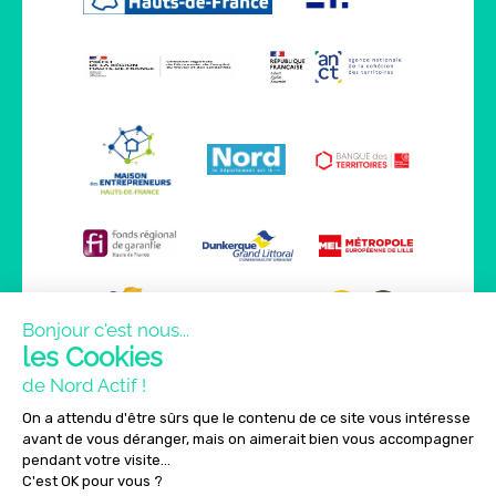
Bonjour c'est nous...
les Cookies
de Nord Actif !
On a attendu d'être sûrs que le contenu de ce site vous intéresse
avant de vous déranger, mais on aimerait bien vous accompagner
pendant votre visite...
C'est OK pour vous ?