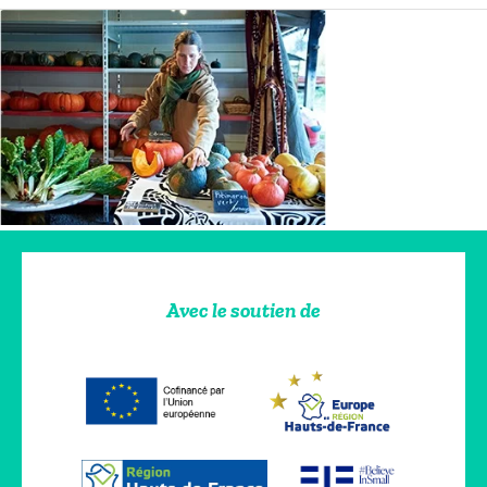
Avec le soutien de