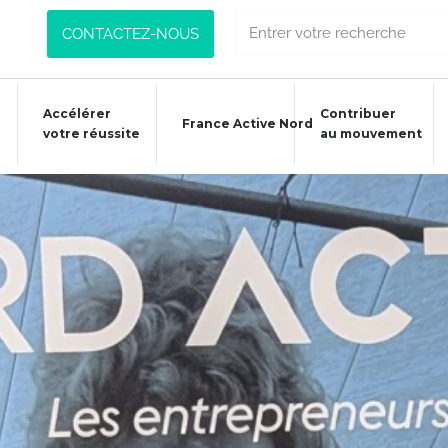
CONTACTEZ-NOUS
Accélérer
Contribuer
France Active Nord
votre réussite
au mouvement