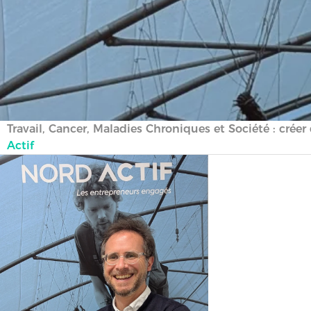
Travail, Cancer, Maladies Chroniques et Société : cré
Actif