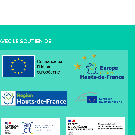
AVEC LE SOUTIEN DE