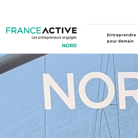
Entreprendre
pour demain