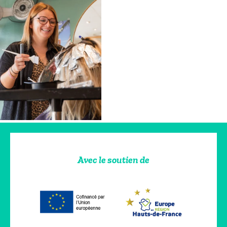
Avec le soutien de