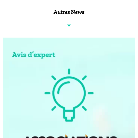
Autres News