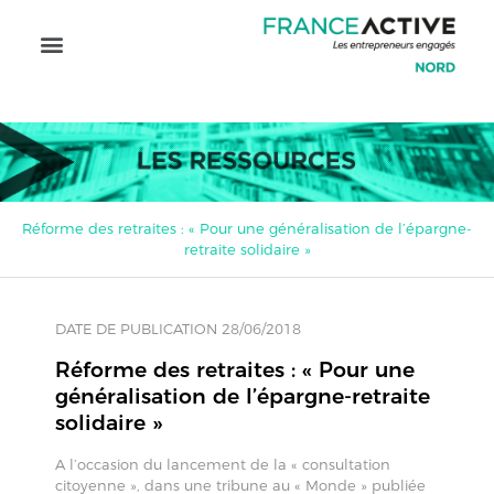
Réforme des retraites : « Pour une généralisation de l’épargne-
retraite solidaire »
DATE DE PUBLICATION 28/06/2018
Réforme des retraites : « Pour une
généralisation de l’épargne-retraite
solidaire »
A l’occasion du lancement de la « consultation
citoyenne », dans une tribune au « Monde » publiée