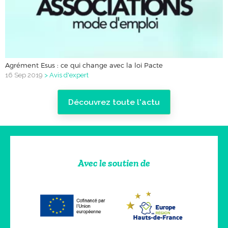
Agrément Esus : ce qui change avec la loi Pacte
16 Sep 2019
>
Avis d'expert
Découvrez toute l'actu
Avec le soutien de