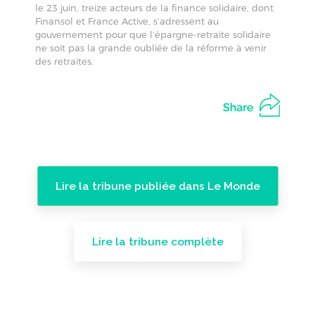
le 23 juin, treize acteurs de la finance solidaire, dont
Finansol et France Active, s’adressent au
gouvernement pour que l’épargne-retraite solidaire
ne soit pas la grande oubliée de la réforme à venir
des retraites.
Lire la tribune publiée dans Le Monde
Lire la tribune complète