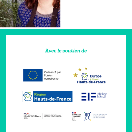
Avec le soutien de