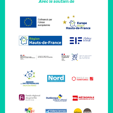
Avec le soutien de