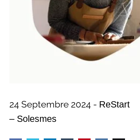
24 Septembre 2024 -
ReStart
– Solesmes