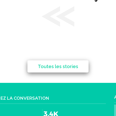
Toutes les stories
NEZ LA CONVERSATION
3.4K