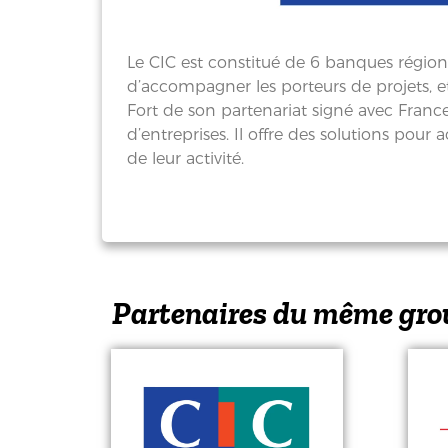
Le CIC est constitué de 6 banques régio
d’accompagner les porteurs de projets, et
Fort de son partenariat signé avec Franc
d’entreprises. Il offre des solutions po
de leur activité.
Partenaires du même gro