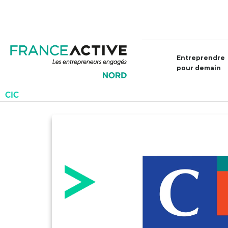
Entreprendre
pour demain
CIC