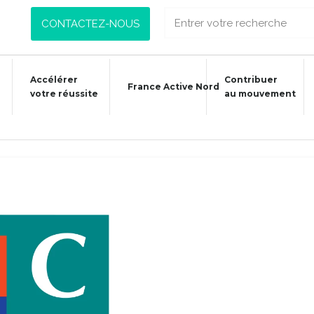
CONTACTEZ-NOUS
Accélérer
Contribuer
France Active Nord
votre réussite
au mouvement