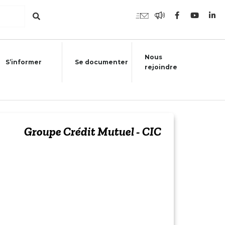
Nous
S’informer
Se documenter
rejoindre
Groupe Crédit Mutuel - CIC