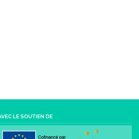
AVEC LE SOUTIEN DE