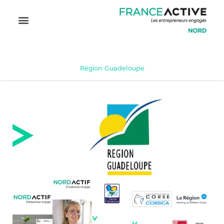
Région Guadeloupe