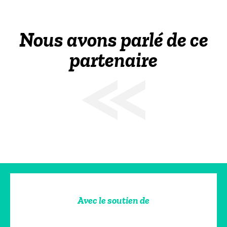
Nous avons parlé de ce
partenaire
Avec le soutien de