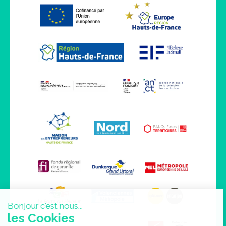
Bonjour c'est nous...
les Cookies