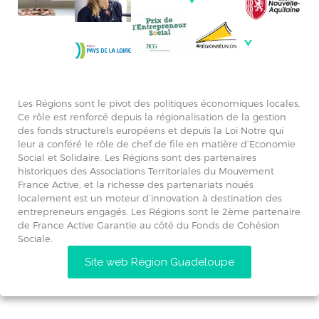
Les Régions sont le pivot des politiques économiques locales.
Ce rôle est renforcé depuis la régionalisation de la gestion
des fonds structurels européens et depuis la Loi Notre qui
leur a conféré le rôle de chef de file en matière d’Economie
Social et Solidaire. Les Régions sont des partenaires
historiques des Associations Territoriales du Mouvement
France Active, et la richesse des partenariats noués
localement est un moteur d’innovation à destination des
entrepreneurs engagés. Les Régions sont le 2ème partenaire
de France Active Garantie au côté du Fonds de Cohésion
Sociale.
Site web Région Guadeloupe